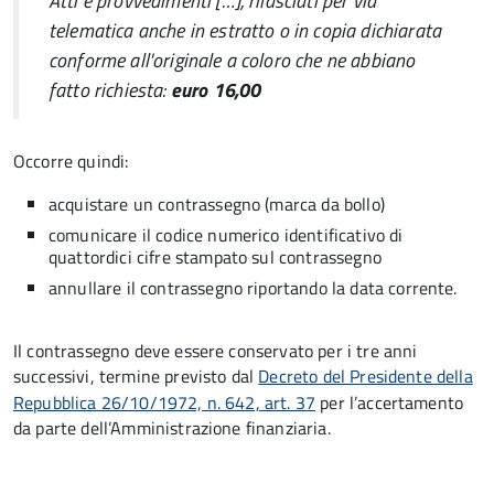
Atti e provvedimenti […], rilasciati per via
telematica anche in estratto o in copia dichiarata
conforme all'originale a coloro che ne abbiano
fatto richiesta:
euro 16,00
Occorre quindi:
acquistare un contrassegno (marca da bollo)
comunicare il codice numerico identificativo di
quattordici cifre stampato sul contrassegno
annullare il contrassegno riportando la data corrente.
Il contrassegno deve essere conservato per i tre anni
successivi, termine previsto dal
Decreto del Presidente della
Repubblica 26/10/1972, n. 642, art. 37
per l’accertamento
da parte dell’Amministrazione finanziaria.