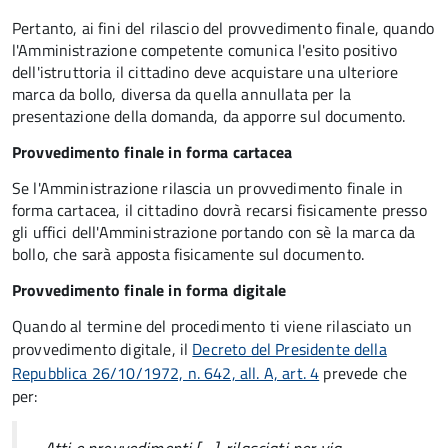
Pertanto, ai fini del rilascio del provvedimento finale, quando
l'Amministrazione competente comunica l'esito positivo
dell'istruttoria il cittadino deve acquistare una ulteriore
marca da bollo,
diversa da quella annullata per la
presentazione della domanda, da apporre sul documento.
Provvedimento finale in forma cartacea
Se l'Amministrazione rilascia un provvedimento finale in
forma cartacea, il cittadino dovrà recarsi fisicamente presso
gli uffici dell'Amministrazione portando con sè la marca da
bollo, che sarà apposta fisicamente sul documento.
Provvedimento finale in forma digitale
Quando al termine del procedimento ti viene rilasciato un
provvedimento digitale, il
Decreto del Presidente della
Repubblica 26/10/1972, n. 642, all. A, art. 4
prevede che
per: