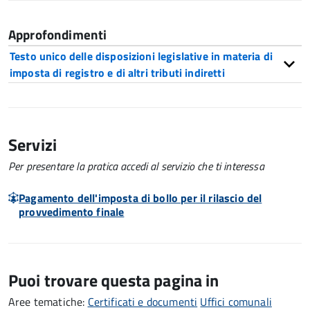
Approfondimenti
Testo unico delle disposizioni legislative in materia di
imposta di registro e di altri tributi indiretti
Servizi
Per presentare la pratica accedi al servizio che ti interessa
Pagamento dell'imposta di bollo per il rilascio del
provvedimento finale
Puoi trovare questa pagina in
Aree tematiche:
Certificati e documenti
Uffici comunali