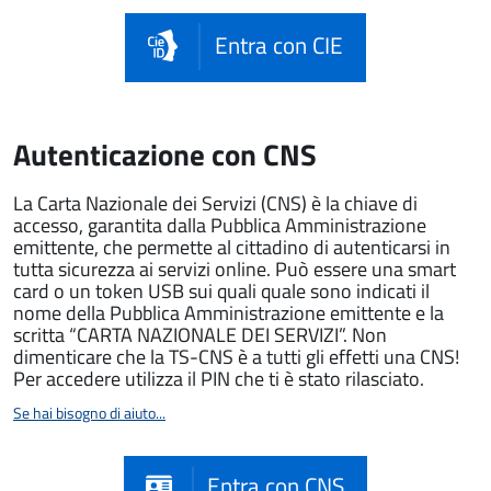
Entra con CIE
Autenticazione con CNS
La Carta Nazionale dei Servizi (CNS) è la chiave di
accesso, garantita dalla Pubblica Amministrazione
emittente, che permette al cittadino di autenticarsi in
tutta sicurezza ai servizi online. Può essere una smart
card o un token USB sui quali quale sono indicati il
nome della Pubblica Amministrazione emittente e la
scritta “CARTA NAZIONALE DEI SERVIZI”. Non
dimenticare che la TS-CNS è a tutti gli effetti una CNS!
Per accedere utilizza il PIN che ti è stato rilasciato.
Se hai bisogno di aiuto...
Entra con CNS