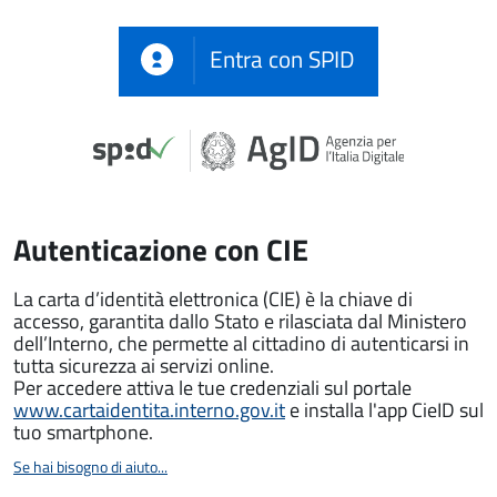
Entra con SPID
Autenticazione con CIE
La carta d’identità elettronica (CIE) è la chiave di
accesso, garantita dallo Stato e rilasciata dal Ministero
dell’Interno, che permette al cittadino di autenticarsi in
tutta sicurezza ai servizi online.
Per accedere attiva le tue credenziali sul portale
www.cartaidentita.interno.gov.it
e installa l'app CieID sul
tuo smartphone.
Se hai bisogno di aiuto...