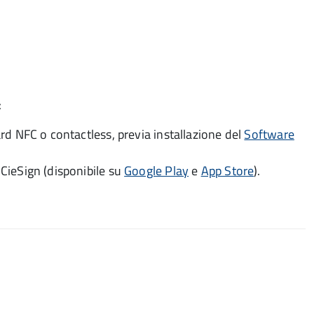
:
rd NFC o contactless, previa installazione del
Software
CieSign (disponibile su
Google Play
e
App Store
).