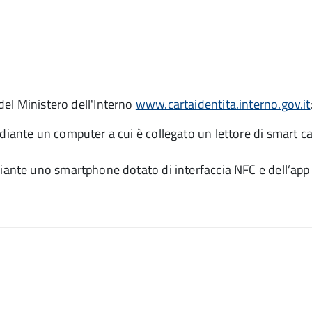
 del Ministero dell'Interno
www.cartaidentita.interno.gov.it
diante un computer a cui è collegato un lettore di smart ca
iante uno smartphone dotato di interfaccia NFC e dell’app 