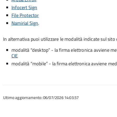
Infocert Sign
File Protector
Namirial Sign
.
In alternativa puoi utilizzare le modalità indicate sul sito
modalità “desktop” - la firma elettronica avviene me
CIE
modalità “mobile” - la firma elettronica avviene med
Ultimo aggiornamento: 06/07/2026 14:03.57