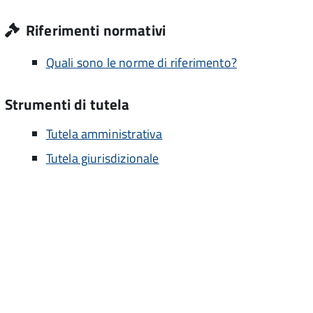
Riferimenti normativi
Quali sono le norme di riferimento?
Strumenti di tutela
Tutela amministrativa
Tutela giurisdizionale