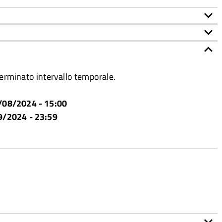
eterminato intervallo temporale.
/08/2024 - 15:00
9/2024 - 23:59